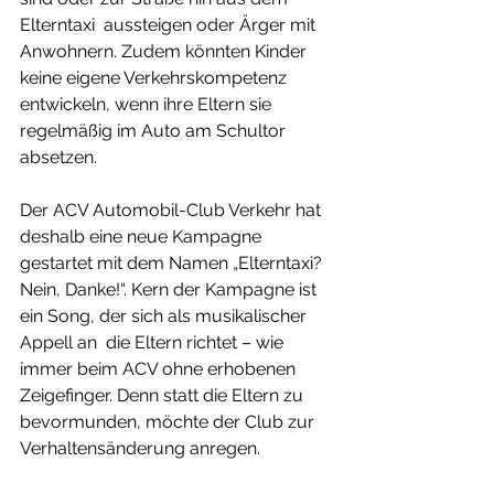
Elterntaxi  aussteigen oder Ärger mit 
Anwohnern. Zudem könnten Kinder 
keine eigene Verkehrskompetenz  
entwickeln, wenn ihre Eltern sie 
regelmäßig im Auto am Schultor  
absetzen. 
Der ACV Automobil-Club Verkehr hat 
deshalb eine neue Kampagne 
gestartet mit dem Namen „Elterntaxi? 
Nein, Danke!“. Kern der Kampagne ist 
ein Song, der sich als musikalischer 
Appell an  die Eltern richtet – wie 
immer beim ACV ohne erhobenen 
Zeigefinger. Denn statt die Eltern zu 
bevormunden, möchte der Club zur 
Verhaltensänderung anregen.