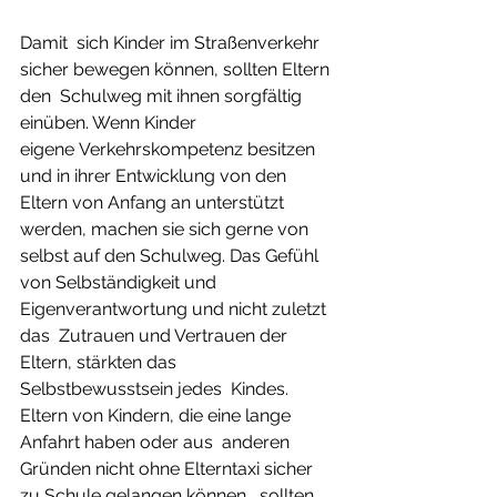
Damit  sich Kinder im Straßenverkehr 
sicher bewegen können, sollten Eltern 
den  Schulweg mit ihnen sorgfältig 
einüben. Wenn Kinder 
eigene
Verkehrskompetenz besitzen  
und in ihrer Entwicklung von den 
Eltern von Anfang an unterstützt  
werden, machen sie sich gerne von 
selbst auf den Schulweg. Das Gefühl  
von Selbständigkeit und 
Eigenverantwortung und nicht zuletzt 
das  Zutrauen und Vertrauen der 
Eltern, stärkten das 
Selbstbewusstsein jedes  Kindes. 
Eltern von Kindern, die eine lange 
Anfahrt haben oder aus  anderen 
Gründen nicht ohne Elterntaxi sicher 
zu Schule gelangen können,  sollten 