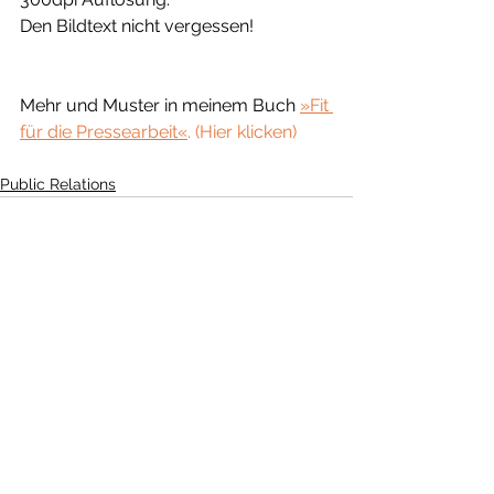
Den Bildtext nicht vergessen! 
Mehr und Muster in meinem Buch 
»Fit 
für die Pressearbeit«
. (Hier klicken)
Public Relations
Alle ansehen
Aktuelle Beiträge