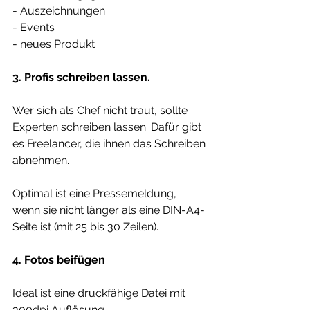
- Auszeichnungen
- Events
- neues Produkt
3. Profis schreiben lassen.
Wer sich als Chef nicht traut, sollte 
Experten schreiben lassen. Dafür gibt 
es Freelancer, die ihnen das Schreiben 
abnehmen.
Optimal ist eine Pressemeldung, 
wenn sie nicht länger als eine DIN-A4-
Seite ist (mit 25 bis 30 Zeilen).
4. Fotos beifügen
Ideal ist eine druckfähige Datei mit 
300dpi Auflösung. 