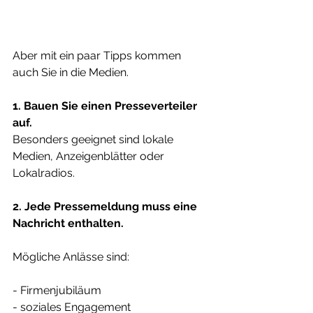
Aber mit ein paar Tipps kommen 
auch Sie in die Medien.
1. Bauen Sie einen Presseverteiler 
auf.
Besonders geeignet sind lokale 
Medien, Anzeigenblätter oder 
Lokalradios.
2. Jede Pressemeldung muss eine 
Nachricht enthalten.
Mögliche Anlässe sind:
- Firmenjubiläum
- soziales Engagement