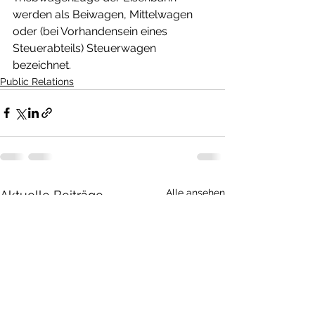
werden als Beiwagen, Mittelwagen 
oder (bei Vorhandensein eines 
Steuerabteils) Steuerwagen 
bezeichnet.
Public Relations
Alle ansehen
Aktuelle Beiträge