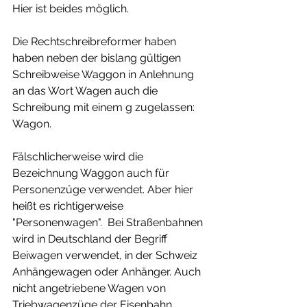
Hier ist beides möglich. 
Die Rechtschreibreformer haben 
haben neben der bislang gültigen 
Schreibweise Waggon in Anlehnung 
an das Wort Wagen auch die 
Schreibung mit einem g zugelassen: 
Wagon.
Fälschlicherweise wird die 
Bezeichnung Waggon auch für 
Personenzüge verwendet. Aber hier 
heißt es richtigerweise 
"Personenwagen".  Bei Straßenbahnen 
wird in Deutschland der Begriff 
Beiwagen verwendet, in der Schweiz 
Anhängewagen oder Anhänger. Auch 
nicht angetriebene Wagen von 
Triebwagenzüge der Eisenbahn 